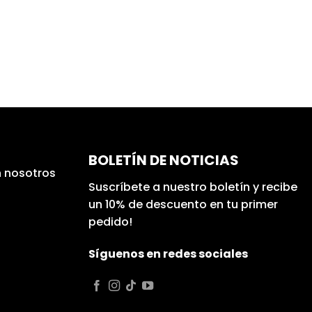
BOLETÍN DE NOTICIAS
 nosotros
Suscríbete a nuestro boletín y recibe
un 10% de descuento en tu primer
pedido!
Síguenos en redes sociales