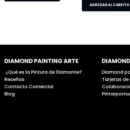
AGREGAR AL CARRITO
DIAMOND PAINTING ARTE
DIAMOND
¿Qué es la Pintura de Diamante?
Diamond pa
Reseñas
Tarjetas de
Contacto Comercial
Colaboració
Blog
Pintarporn