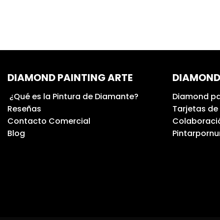
DIAMOND PAINTING ARTE
DIAMOND
¿Qué es la Pintura de Diamante?
Diamond pa
Reseñas
Tarjetas de
Contacto Comercial
Colaboració
Blog
Pintarporn