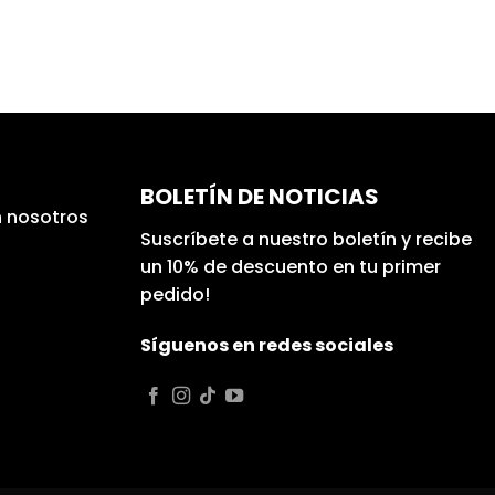
BOLETÍN DE NOTICIAS
 nosotros
Suscríbete a nuestro boletín y recibe
un 10% de descuento en tu primer
pedido!
Síguenos en redes sociales