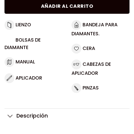
AÑADIR AL CARRITO
LIENZO
BANDEJA PARA
DIAMANTES.
BOLSAS DE
DIAMANTE
CERA
MANUAL
CABEZAS DE
APLICADOR
APLICADOR
PINZAS
Descripción