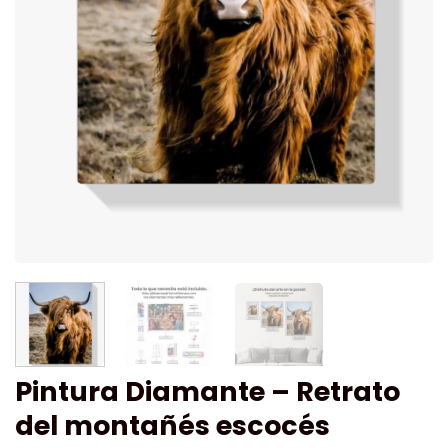
Pintura Diamante – Retrato
del montañés escocés