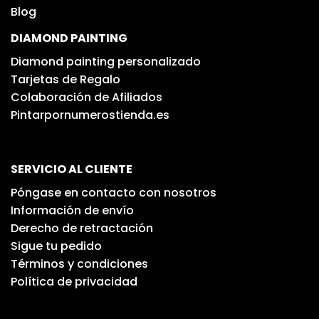
Blog
DIAMOND PAINTING
Diamond painting personalizado
Tarjetas de Regalo
Colaboración de Afiliados
Pintarpornumerostienda.es
SERVICIO AL CLIENTE
Póngase en contacto con nosotros
Información de envío
Derecho de retractación
Sigue tu pedido
Términos y condiciones
Política de privacidad