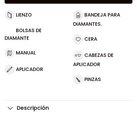
LIENZO
BANDEJA PARA
DIAMANTES.
BOLSAS DE
DIAMANTE
CERA
MANUAL
CABEZAS DE
APLICADOR
APLICADOR
PINZAS
Descripción