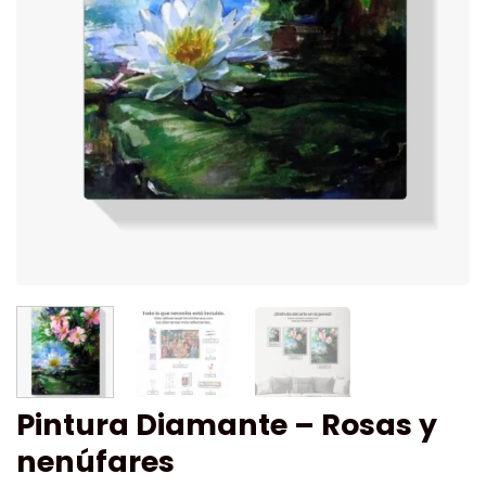
Pintura Diamante – Rosas y
nenúfares