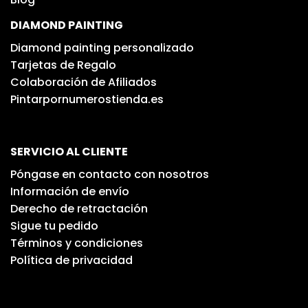
DIAMOND PAINTING
Diamond painting personalizado
Tarjetas de Regalo
Colaboración de Afiliados
Pintarpornumerostienda.es
SERVICIO AL CLIENTE
Póngase en contacto con nosotros
Información de envío
Derecho de retractación
Sigue tu pedido
Términos y condiciones
Política de privacidad