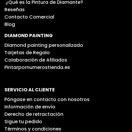
¿Qué es la Pintura de Diamante?
Reseñas
Contacto Comercial
Blog
DIAMOND PAINTING
Diamond painting personalizado
Tarjetas de Regalo
Colaboración de Afiliados
Pintarpornumerostienda.es
SERVICIO AL CLIENTE
Póngase en contacto con nosotros
Información de envío
Derecho de retractación
Sigue tu pedido
Términos y condiciones