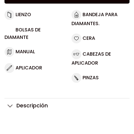
LIENZO
BANDEJA PARA
DIAMANTES.
BOLSAS DE
DIAMANTE
CERA
MANUAL
CABEZAS DE
APLICADOR
APLICADOR
PINZAS
Descripción