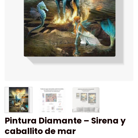
Pintura Diamante – Sirena y
caballito de mar