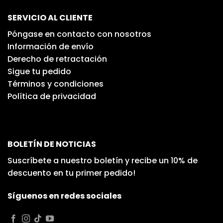
SERVICIO AL CLIENTE
Póngase en contacto con nosotros
Información de envío
Derecho de retractación
Sigue tu pedido
Términos y condiciones
Política de privacidad
BOLETÍN DE NOTICIAS
Suscríbete a nuestro boletín y recibe un 10% de
descuento en tu primer pedido!
Síguenos en redes sociales