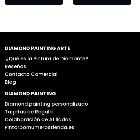
DIAMOND PAINTING ARTE
¿Qué es la Pintura de Diamante?
Reseñas
Contacto Comercial
Blog
DIAMOND PAINTING
Diamond painting personalizado
Tarjetas de Regalo
Colaboración de Afiliados
Pintarpornumerostienda.es