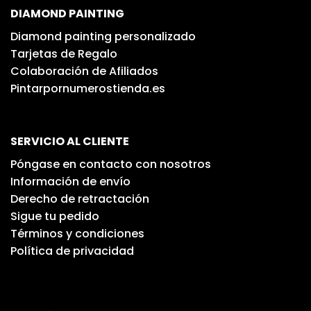
DIAMOND PAINTING
Diamond painting personalizado
Tarjetas de Regalo
Colaboración de Afiliados
Pintarpornumerostienda.es
SERVICIO AL CLIENTE
Póngase en contacto con nosotros
Información de envío
Derecho de retractación
Sigue tu pedido
Términos y condiciones
Política de privacidad