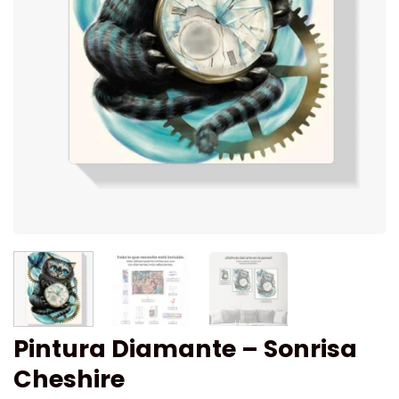
Pintura Diamante – Sonrisa
Cheshire