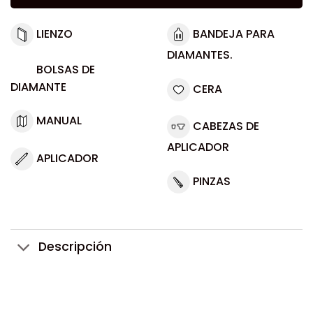
LIENZO
BANDEJA PARA
DIAMANTES.
BOLSAS DE
DIAMANTE
CERA
MANUAL
CABEZAS DE
APLICADOR
APLICADOR
PINZAS
Descripción