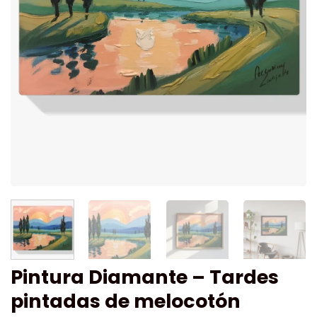
Pintura Diamante – Tardes
pintadas de melocotón