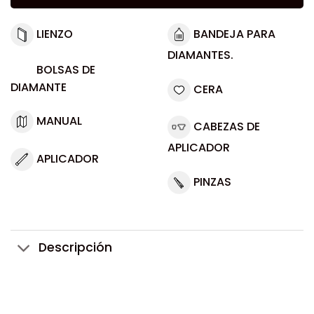
LIENZO
BANDEJA PARA
DIAMANTES.
BOLSAS DE
DIAMANTE
CERA
MANUAL
CABEZAS DE
APLICADOR
APLICADOR
PINZAS
Descripción