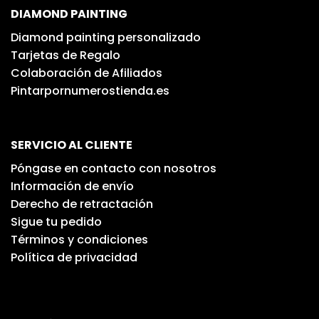
DIAMOND PAINTING
Diamond painting personalizado
Tarjetas de Regalo
Colaboración de Afiliados
Pintarpornumerostienda.es
SERVICIO AL CLIENTE
Póngase en contacto con nosotros
Información de envío
Derecho de retractación
Sigue tu pedido
Términos y condiciones
Política de privacidad