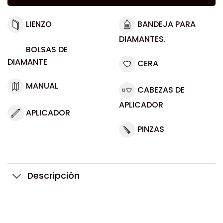
LIENZO
BANDEJA PARA
DIAMANTES.
BOLSAS DE
DIAMANTE
CERA
MANUAL
CABEZAS DE
APLICADOR
APLICADOR
PINZAS
Descripción