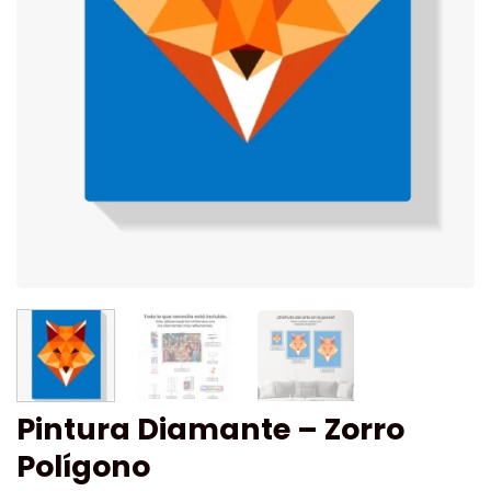
Pintura Diamante – Zorro
Polígono