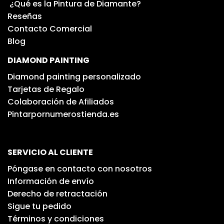
¿Qué es la Pintura de Diamante?
Reseñas
Contacto Comercial
Blog
DIAMOND PAINTING
Diamond painting personalizado
Tarjetas de Regalo
Colaboración de Afiliados
Pintarpornumerostienda.es
SERVICIO AL CLIENTE
Póngase en contacto con nosotros
Información de envío
Derecho de retractación
Sigue tu pedido
Términos y condiciones