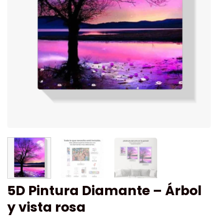
5D Pintura Diamante – Árbol
y vista rosa