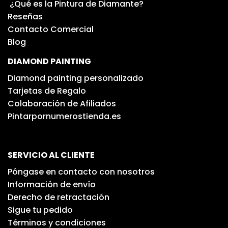
¿Qué es la Pintura de Diamante?
Reseñas
Contacto Comercial
Blog
DIAMOND PAINTING
Diamond painting personalizado
Tarjetas de Regalo
Colaboración de Afiliados
Pintarpornumerostienda.es
SERVICIO AL CLIENTE
Póngase en contacto con nosotros
Información de envío
Derecho de retractación
Sigue tu pedido
Términos y condiciones