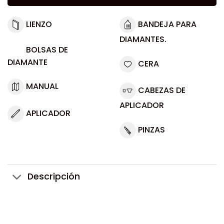
LIENZO
BANDEJA PARA
DIAMANTES.
BOLSAS DE
DIAMANTE
CERA
MANUAL
CABEZAS DE
APLICADOR
APLICADOR
PINZAS
Descripción