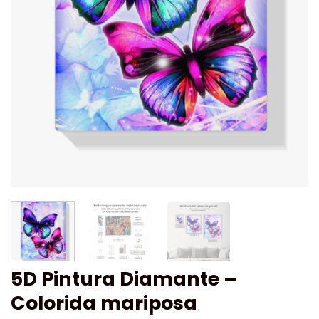
5D Pintura Diamante –
Colorida mariposa