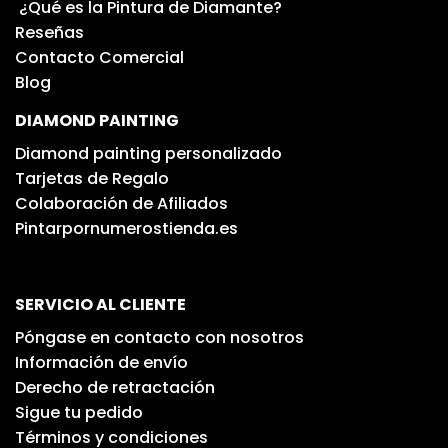
¿Qué es la Pintura de Diamante?
Reseñas
Contacto Comercial
Blog
DIAMOND PAINTING
Diamond painting personalizado
Tarjetas de Regalo
Colaboración de Afiliados
Pintarpornumerostienda.es
SERVICIO AL CLIENTE
Póngase en contacto con nosotros
Información de envío
Derecho de retractación
Sigue tu pedido
Términos y condiciones