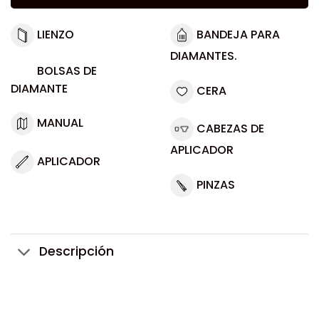
LIENZO
BANDEJA PARA
DIAMANTES.
BOLSAS DE
DIAMANTE
CERA
MANUAL
CABEZAS DE
APLICADOR
APLICADOR
PINZAS
Descripción