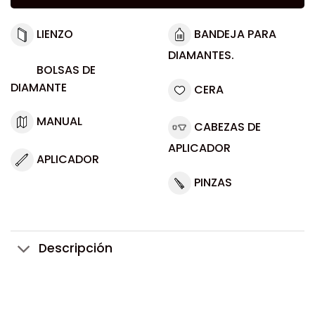
LIENZO
BANDEJA PARA
DIAMANTES.
BOLSAS DE
DIAMANTE
CERA
MANUAL
CABEZAS DE
APLICADOR
APLICADOR
PINZAS
Descripción