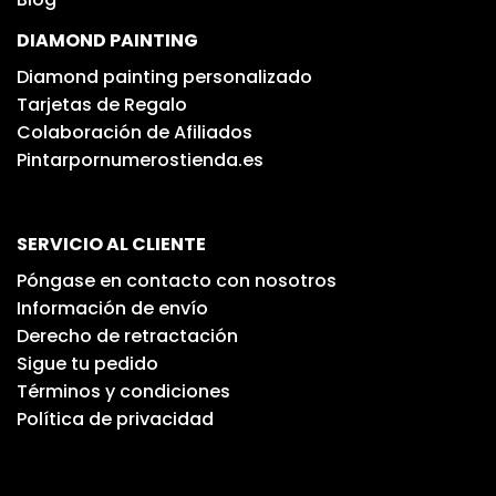
DIAMOND PAINTING
Diamond painting personalizado
Tarjetas de Regalo
Colaboración de Afiliados
Pintarpornumerostienda.es
SERVICIO AL CLIENTE
Póngase en contacto con nosotros
Información de envío
Derecho de retractación
Sigue tu pedido
Términos y condiciones
Política de privacidad