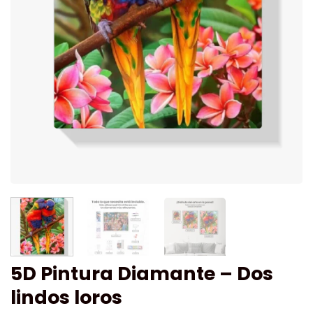
5D Pintura Diamante – Dos
lindos loros