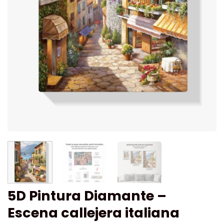
5D Pintura Diamante –
Escena callejera italiana