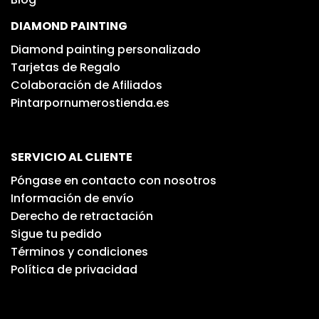
DIAMOND PAINTING
Diamond painting personalizado
Tarjetas de Regalo
Colaboración de Afiliados
Pintarpornumerostienda.es
SERVICIO AL CLIENTE
Póngase en contacto con nosotros
Información de envío
Derecho de retractación
Sigue tu pedido
Términos y condiciones
Política de privacidad