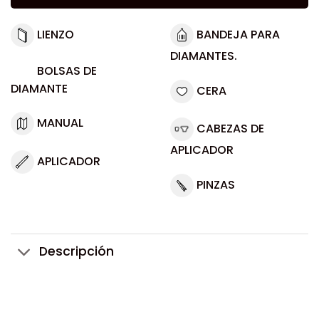
LIENZO
BANDEJA PARA
DIAMANTES.
BOLSAS DE
DIAMANTE
CERA
MANUAL
CABEZAS DE
APLICADOR
APLICADOR
PINZAS
Descripción