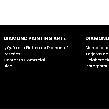
DIAMOND PAINTING ARTE
DIAMOND
¿Qué es la Pintura de Diamante?
Diamond pa
Reseñas
Tarjetas de
Contacto Comercial
Colaboració
Blog
Pintarporn