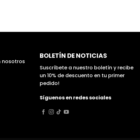
BOLETÍN DE NOTICIAS
 nosotros
Suscríbete a nuestro boletín y recibe
un 10% de descuento en tu primer
pedido!
Síguenos en redes sociales