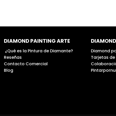
DIAMOND PAINTING ARTE
DIAMOND
¿Qué es la Pintura de Diamante?
Diamond pa
Reseñas
Tarjetas de
Contacto Comercial
Colaboració
Blog
Pintarporn