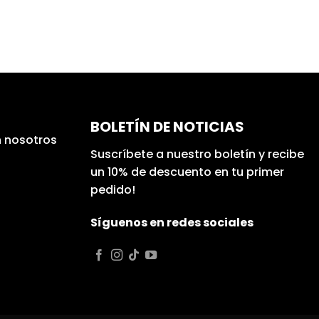
BOLETÍN DE NOTICIAS
 nosotros
Suscríbete a nuestro boletín y recibe
un 10% de descuento en tu primer
pedido!
Síguenos en redes sociales