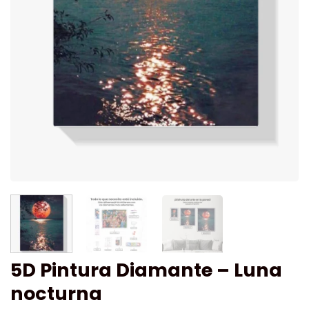
5D Pintura Diamante – Luna
nocturna