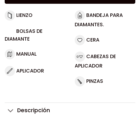
LIENZO
BANDEJA PARA
DIAMANTES.
BOLSAS DE
DIAMANTE
CERA
MANUAL
CABEZAS DE
APLICADOR
APLICADOR
PINZAS
Descripción