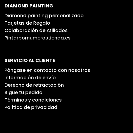
DIAMOND PAINTING
Diamond painting personalizado
Tarjetas de Regalo
Colaboración de Afiliados
Pintarpornumerostienda.es
SERVICIO AL CLIENTE
Póngase en contacto con nosotros
Información de envío
Derecho de retractación
Sigue tu pedido
Términos y condiciones
Política de privacidad