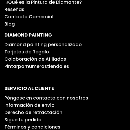
¿Qué es la Pintura de Diamante?
Reseñas
Contacto Comercial
Blog
DIAMOND PAINTING
Diamond painting personalizado
Tarjetas de Regalo
Colaboración de Afiliados
Pintarpornumerostienda.es
SERVICIO AL CLIENTE
Póngase en contacto con nosotros
Información de envío
Derecho de retractación
Sigue tu pedido
Términos y condiciones