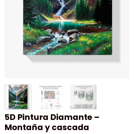
5D Pintura Diamante –
Montaña y cascada