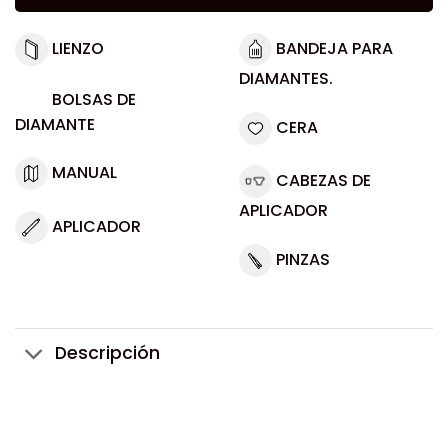
LIENZO
BANDEJA PARA
DIAMANTES.
BOLSAS DE
DIAMANTE
CERA
MANUAL
CABEZAS DE
APLICADOR
APLICADOR
PINZAS
Descripción