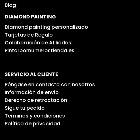
Blog
DIAMOND PAINTING
Diamond painting personalizado
Tarjetas de Regalo
Colaboración de Afiliados
Pintarpornumerostienda.es
SERVICIO AL CLIENTE
Póngase en contacto con nosotros
Información de envío
Derecho de retractación
Sigue tu pedido
Términos y condiciones
Política de privacidad