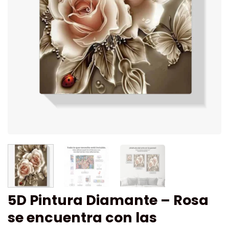
5D Pintura Diamante – Rosa
se encuentra con las