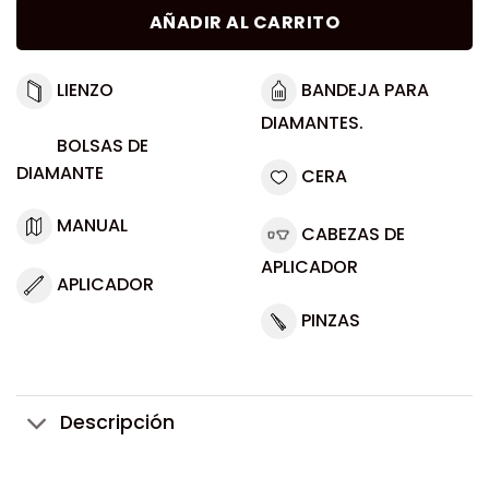
AÑADIR AL CARRITO
LIENZO
BANDEJA PARA
DIAMANTES.
BOLSAS DE
DIAMANTE
CERA
MANUAL
CABEZAS DE
APLICADOR
APLICADOR
PINZAS
Descripción