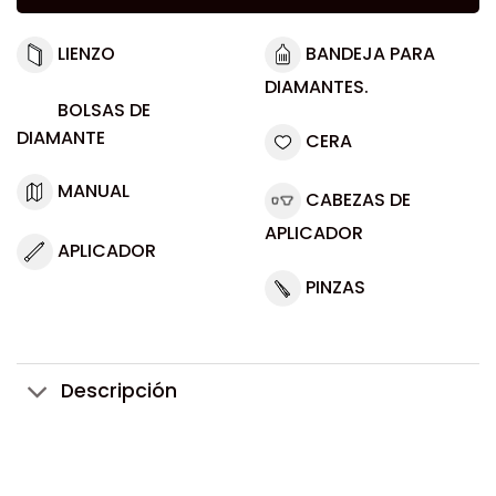
LIENZO
BANDEJA PARA
DIAMANTES.
BOLSAS DE
DIAMANTE
CERA
MANUAL
CABEZAS DE
APLICADOR
APLICADOR
PINZAS
Descripción