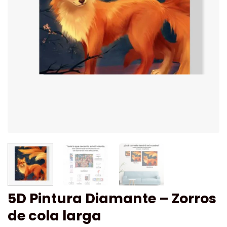
5D Pintura Diamante – Zorros
de cola larga