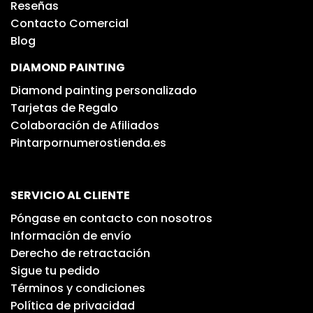
Reseñas
Contacto Comercial
Blog
DIAMOND PAINTING
Diamond painting personalizado
Tarjetas de Regalo
Colaboración de Afiliados
Pintarpornumerostienda.es
SERVICIO AL CLIENTE
Póngase en contacto con nosotros
Información de envío
Derecho de retractación
Sigue tu pedido
Términos y condiciones
Política de privacidad