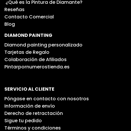
¿Qué es la Pintura de Diamante?
Reseñas
Contacto Comercial
Blog
DIAMOND PAINTING
Diamond painting personalizado
Tarjetas de Regalo
Colaboración de Afiliados
Pintarpornumerostienda.es
SERVICIO AL CLIENTE
Póngase en contacto con nosotros
Información de envío
Derecho de retractación
Sigue tu pedido
Términos y condiciones