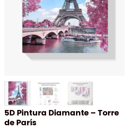
5D Pintura Diamante – Torre
de París