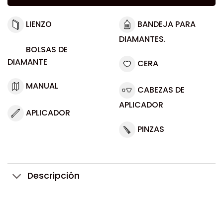
LIENZO
BANDEJA PARA
DIAMANTES.
BOLSAS DE
DIAMANTE
CERA
MANUAL
CABEZAS DE
APLICADOR
APLICADOR
PINZAS
Descripción