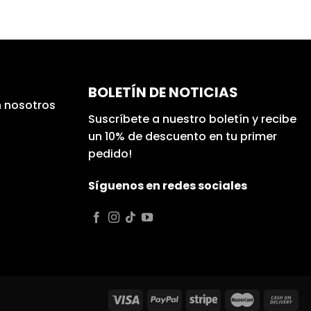
BOLETÍN DE NOTICIAS
 nosotros
Suscríbete a nuestro boletín y recibe
un 10% de descuento en tu primer
pedido!
Síguenos en redes sociales