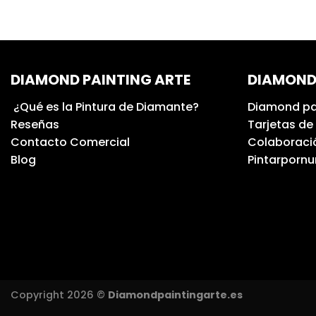
DIAMOND PAINTING ARTE
DIAMOND
¿Qué es la Pintura de Diamante?
Diamond pa
Reseñas
Tarjetas de
Contacto Comercial
Colaboració
Blog
Pintarporn
Copyright 2026 ©
Diamondpaintingarte.es