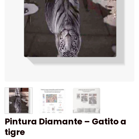
Pintura Diamante – Gatito a
tigre