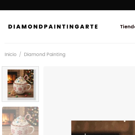
Tiend
Inicio
/
Diamond Painting