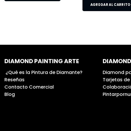
AGREGAR AL CARRITO
DIAMOND PAINTING ARTE
DIAMOND
¿Qué es la Pintura de Diamante?
Diamond pa
Reseñas
Tarjetas de
Contacto Comercial
Colaboració
Blog
Pintarporn