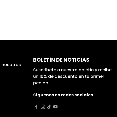
BOLETÍN DE NOTICIAS
 nosotros
Suscríbete a nuestro boletín y recibe
un 10% de descuento en tu primer
pedido!
Síguenos en redes sociales