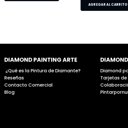
AGREGAR AL CARRITO
DIAMOND PAINTING ARTE
DIAMOND
¿Qué es la Pintura de Diamante?
Diamond pa
Reseñas
Tarjetas de
Contacto Comercial
Colaboració
Blog
Pintarporn