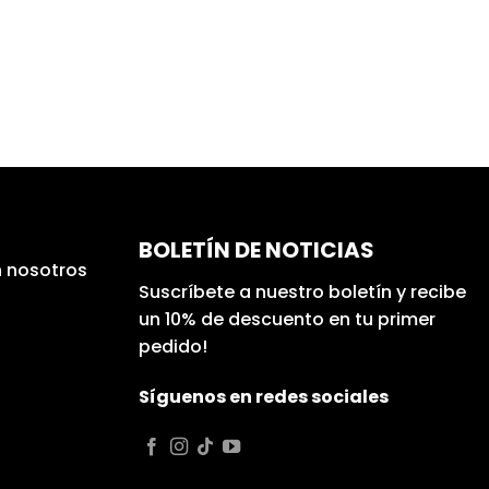
BOLETÍN DE NOTICIAS
 nosotros
Suscríbete a nuestro boletín y recibe
un 10% de descuento en tu primer
pedido!
Síguenos en redes sociales