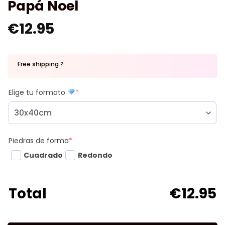
Papá Noel
€
12.95
Free shipping ?
Elige tu formato
*
Piedras de forma
*
Cuadrado
Redondo
Total
€
12.95