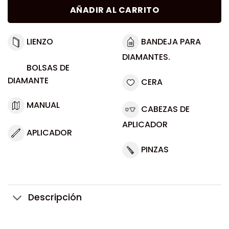
AÑADIR AL CARRITO
LIENZO
BANDEJA PARA
DIAMANTES.
BOLSAS DE
DIAMANTE
CERA
MANUAL
CABEZAS DE
APLICADOR
APLICADOR
PINZAS
Descripción