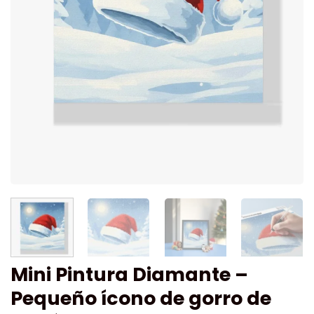
Mini Pintura Diamante –
Pequeño ícono de gorro de