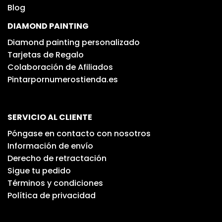
Blog
DIAMOND PAINTING
Diamond painting personalizado
Tarjetas de Regalo
Colaboración de Afiliados
Pintarpornumerostienda.es
SERVICIO AL CLIENTE
Póngase en contacto con nosotros
Información de envío
Derecho de retractación
Sigue tu pedido
Términos y condiciones
Política de privacidad