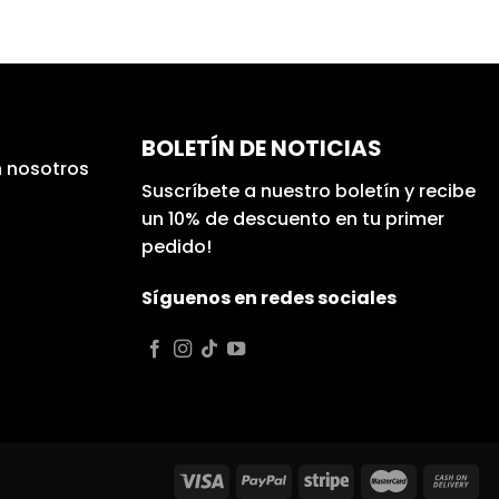
BOLETÍN DE NOTICIAS
 nosotros
Suscríbete a nuestro boletín y recibe
un 10% de descuento en tu primer
pedido!
Síguenos en redes sociales