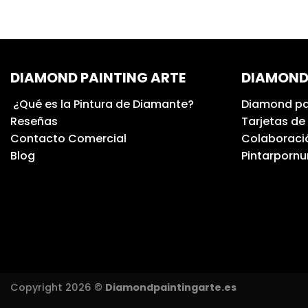
DIAMOND PAINTING ARTE
DIAMOND
¿Qué es la Pintura de Diamante?
Diamond pa
Reseñas
Tarjetas de
Contacto Comercial
Colaboració
Blog
Pintarporn
Copyright 2026 ©
Diamondpaintingarte.es