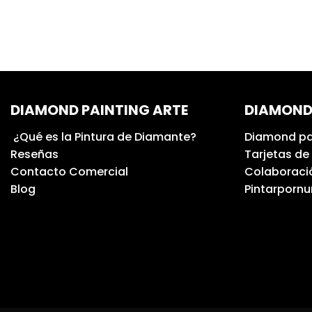
DIAMOND PAINTING ARTE
DIAMOND
¿Qué es la Pintura de Diamante?
Diamond pa
Reseñas
Tarjetas de
Contacto Comercial
Colaboració
Blog
Pintarporn