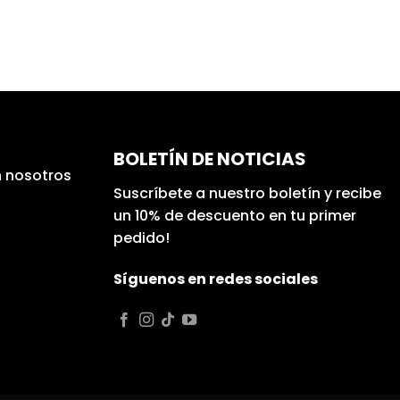
BOLETÍN DE NOTICIAS
 nosotros
Suscríbete a nuestro boletín y recibe
un 10% de descuento en tu primer
pedido!
Síguenos en redes sociales