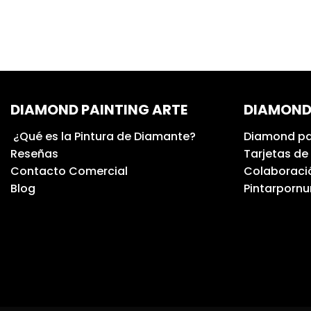
DIAMOND PAINTING ARTE
DIAMOND
¿Qué es la Pintura de Diamante?
Diamond pa
Reseñas
Tarjetas de
Contacto Comercial
Colaboració
Blog
Pintarporn