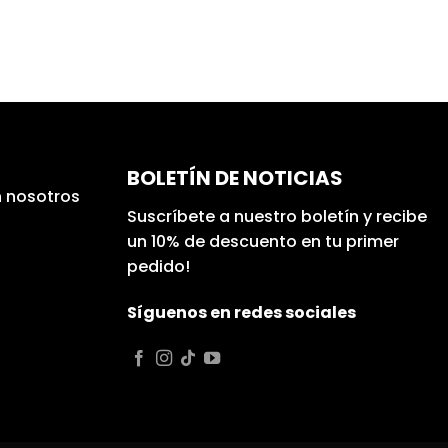
BOLETÍN DE NOTICIAS
 nosotros
Suscríbete a nuestro boletín y recibe
un 10% de descuento en tu primer
pedido!
Síguenos en redes sociales