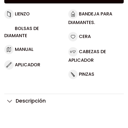
LIENZO
BANDEJA PARA
DIAMANTES.
BOLSAS DE
DIAMANTE
CERA
MANUAL
CABEZAS DE
APLICADOR
APLICADOR
PINZAS
Descripción