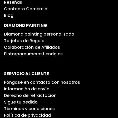
Reseñas
Contacto Comercial
Blog
DIAMOND PAINTING
Diamond painting personalizado
Tarjetas de Regalo
Colaboración de Afiliados
Pintarpornumerostienda.es
SERVICIO AL CLIENTE
Póngase en contacto con nosotros
Información de envío
Derecho de retractación
Sigue tu pedido
Términos y condiciones
Política de privacidad