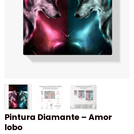
Pintura Diamante – Amor
lobo