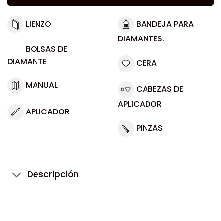
LIENZO
BANDEJA PARA
DIAMANTES.
BOLSAS DE
DIAMANTE
CERA
MANUAL
CABEZAS DE
APLICADOR
APLICADOR
PINZAS
Descripción