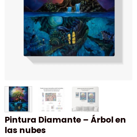
Pintura Diamante – Árbol en
las nubes