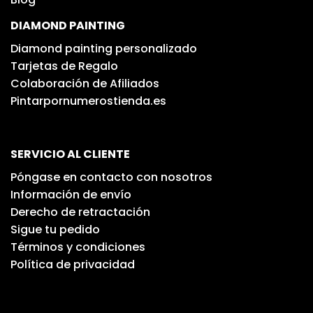
DIAMOND PAINTING
Diamond painting personalizado
Tarjetas de Regalo
Colaboración de Afiliados
Pintarpornumerostienda.es
SERVICIO AL CLIENTE
Póngase en contacto con nosotros
Información de envío
Derecho de retractación
Sigue tu pedido
Términos y condiciones
Política de privacidad