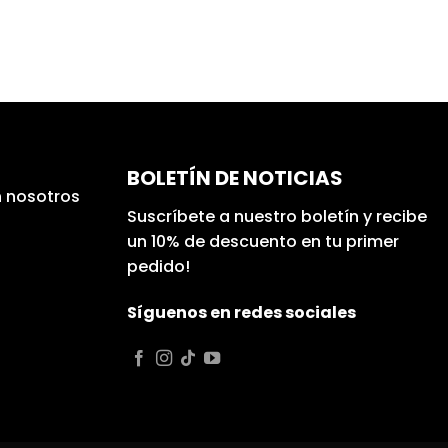
BOLETÍN DE NOTICIAS
 nosotros
Suscríbete a nuestro boletín y recibe
un 10% de descuento en tu primer
pedido!
Síguenos en redes sociales