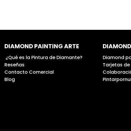
DIAMOND PAINTING ARTE
DIAMOND
¿Qué es la Pintura de Diamante?
Diamond pa
Reseñas
Tarjetas de
Contacto Comercial
Colaboració
Blog
Pintarporn