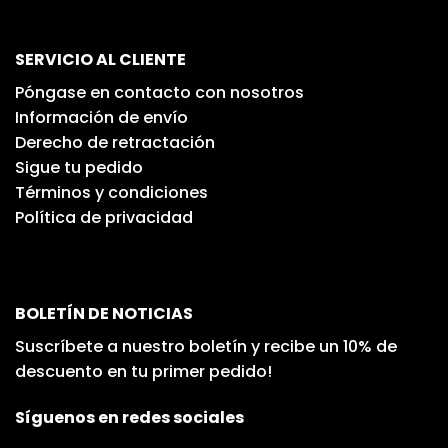
SERVICIO AL CLIENTE
Póngase en contacto con nosotros
Información de envío
Derecho de retractación
Sigue tu pedido
Términos y condiciones
Política de privacidad
BOLETÍN DE NOTICIAS
Suscríbete a nuestro boletín y recibe un 10% de
descuento en tu primer pedido!
Síguenos en redes sociales