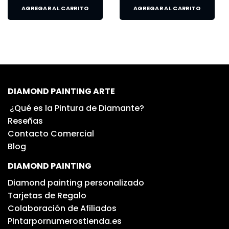
AGREGAR AL CARRITO
AGREGAR AL CARRITO
DIAMOND PAINTING ARTE
¿Qué es la Pintura de Diamante?
Reseñas
Contacto Comercial
Blog
DIAMOND PAINTING
Diamond painting personalizado
Tarjetas de Regalo
Colaboración de Afiliados
Pintarpornumerostienda.es