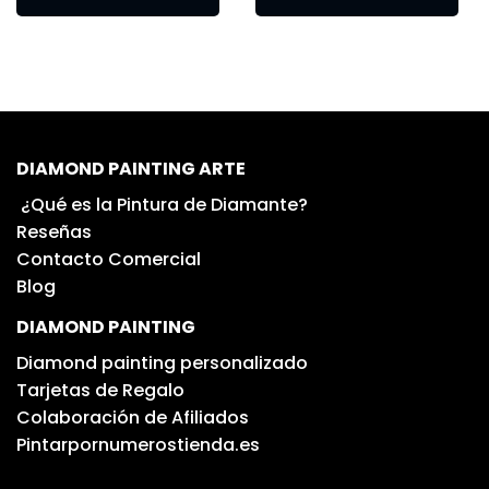
DIAMOND PAINTING ARTE
¿Qué es la Pintura de Diamante?
Reseñas
Contacto Comercial
Blog
DIAMOND PAINTING
Diamond painting personalizado
Tarjetas de Regalo
Colaboración de Afiliados
Pintarpornumerostienda.es