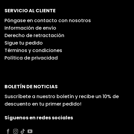
SERVICIO AL CLIENTE
Póngase en contacto con nosotros
Información de envío
Derecho de retractación
Sigue tu pedido
Términos y condiciones
Política de privacidad
BOLETÍN DE NOTICIAS
Suscríbete a nuestro boletín y recibe un 10% de
descuento en tu primer pedido!
Síguenos en redes sociales