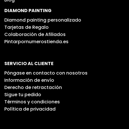
DIAMOND PAINTING
Diamond painting personalizado
Tarjetas de Regalo
Colaboración de Afiliados
Pintarpornumerostienda.es
SERVICIO AL CLIENTE
Póngase en contacto con nosotros
Información de envío
Derecho de retractación
Sigue tu pedido
Términos y condiciones
Política de privacidad