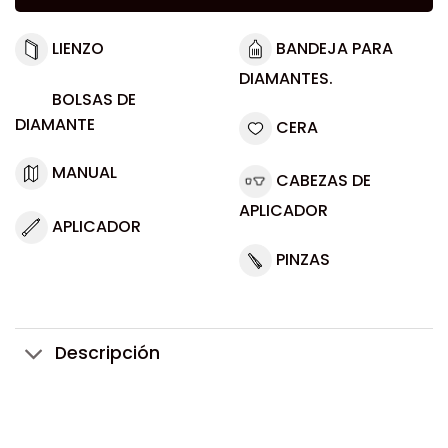
LIENZO
BANDEJA PARA
DIAMANTES.
BOLSAS DE
DIAMANTE
CERA
MANUAL
CABEZAS DE
APLICADOR
APLICADOR
PINZAS
Descripción