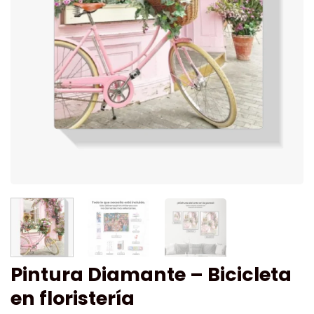
Pintura Diamante – Bicicleta
en floristería