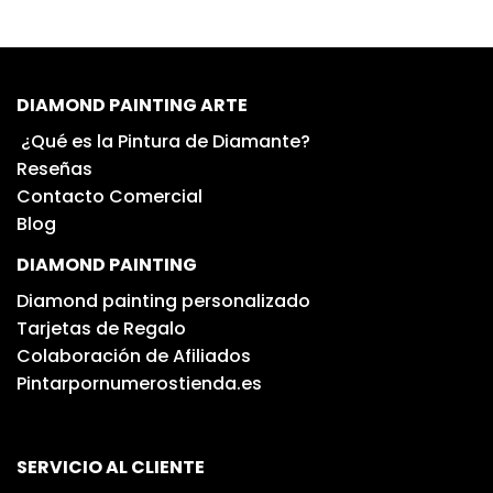
DIAMOND PAINTING ARTE
¿Qué es la Pintura de Diamante?
Reseñas
Contacto Comercial
Blog
DIAMOND PAINTING
Diamond painting personalizado
Tarjetas de Regalo
Colaboración de Afiliados
Pintarpornumerostienda.es
SERVICIO AL CLIENTE