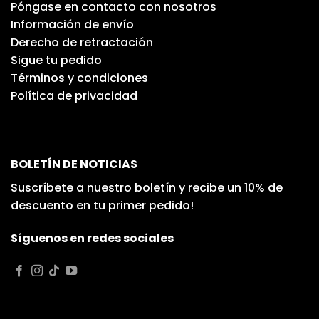
Póngase en contacto con nosotros
Información de envío
Derecho de retractación
Sigue tu pedido
Términos y condiciones
Política de privacidad
BOLETÍN DE NOTICIAS
Suscríbete a nuestro boletín y recibe un 10% de
descuento en tu primer pedido!
Síguenos en redes sociales