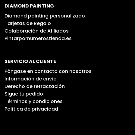
DIAMOND PAINTING
Diamond painting personalizado
Tarjetas de Regalo
Colaboración de Afiliados
Pintarpornumerostienda.es
SERVICIO AL CLIENTE
Póngase en contacto con nosotros
Información de envío
Derecho de retractación
Sigue tu pedido
Términos y condiciones
Política de privacidad