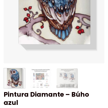
Pintura Diamante – Búho
azul