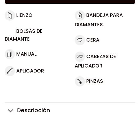
LIENZO
BANDEJA PARA
DIAMANTES.
BOLSAS DE
DIAMANTE
CERA
MANUAL
CABEZAS DE
APLICADOR
APLICADOR
PINZAS
Descripción