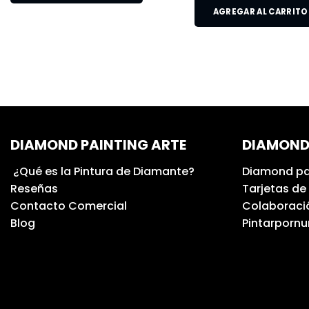
AGREGAR AL CARRITO
DIAMOND PAINTING ARTE
DIAMOND
¿Qué es la Pintura de Diamante?
Diamond pa
Reseñas
Tarjetas de
Contacto Comercial
Colaboració
Blog
Pintarporn