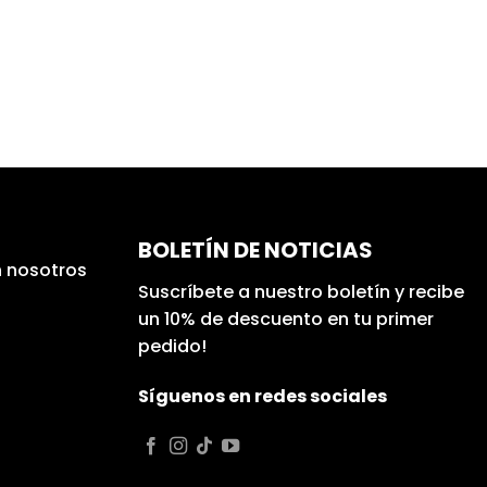
BOLETÍN DE NOTICIAS
 nosotros
Suscríbete a nuestro boletín y recibe
un 10% de descuento en tu primer
pedido!
Síguenos en redes sociales