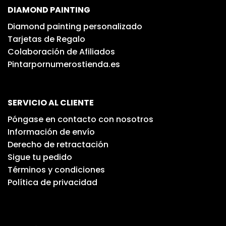
DIAMOND PAINTING
Diamond painting personalizado
Tarjetas de Regalo
Colaboración de Afiliados
Pintarpornumerostienda.es
SERVICIO AL CLIENTE
Póngase en contacto con nosotros
Información de envío
Derecho de retractación
Sigue tu pedido
Términos y condiciones
Política de privacidad