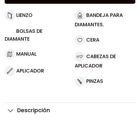
LIENZO
BANDEJA PARA
DIAMANTES.
BOLSAS DE
DIAMANTE
CERA
MANUAL
CABEZAS DE
APLICADOR
APLICADOR
PINZAS
Descripción