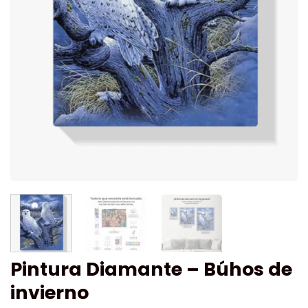
Pintura Diamante – Búhos de
invierno