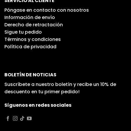
SERVICIO AL CLIENTE
Póngase en contacto con nosotros
Información de envío
Derecho de retractación
Sigue tu pedido
Términos y condiciones
Política de privacidad
BOLETÍN DE NOTICIAS
Suscríbete a nuestro boletín y recibe un 10% de
descuento en tu primer pedido!
Síguenos en redes sociales