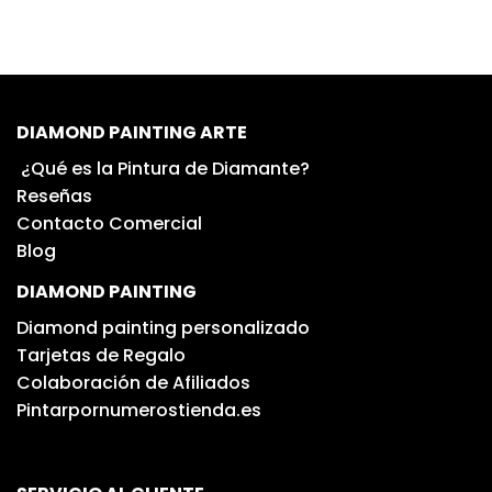
DIAMOND PAINTING ARTE
¿Qué es la Pintura de Diamante?
Reseñas
Contacto Comercial
Blog
DIAMOND PAINTING
Diamond painting personalizado
Tarjetas de Regalo
Colaboración de Afiliados
Pintarpornumerostienda.es