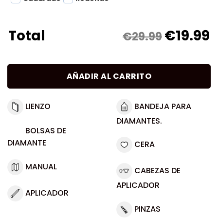
€
19.99
Total
€29.99
AÑADIR AL CARRITO
LIENZO
BANDEJA PARA
DIAMANTES.
BOLSAS DE
DIAMANTE
CERA
MANUAL
CABEZAS DE
APLICADOR
APLICADOR
PINZAS