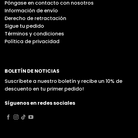
Póngase en contacto con nosotros
Información de envío
Derecho de retractación
Sigue tu pedido
Términos y condiciones
Política de privacidad
BOLETÍN DE NOTICIAS
Suscríbete a nuestro boletín y recibe un 10% de
descuento en tu primer pedido!
Síguenos en redes sociales