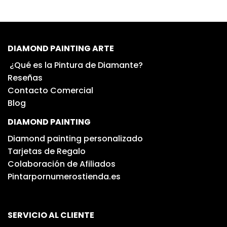
DIAMOND PAINTING ARTE
¿Qué es la Pintura de Diamante?
Reseñas
Contacto Comercial
Blog
DIAMOND PAINTING
Diamond painting personalizado
Tarjetas de Regalo
Colaboración de Afiliados
Pintarpornumerostienda.es
SERVICIO AL CLIENTE