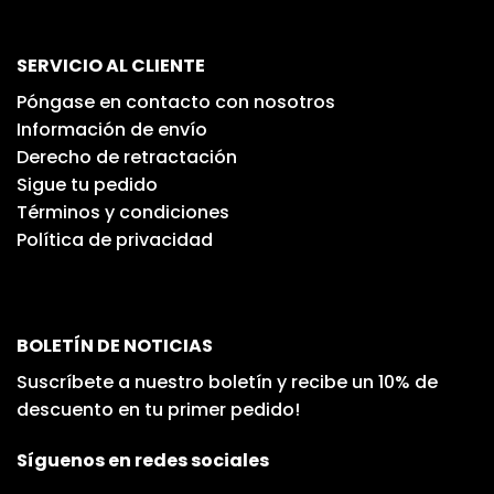
SERVICIO AL CLIENTE
Póngase en contacto con nosotros
Información de envío
Derecho de retractación
Sigue tu pedido
Términos y condiciones
Política de privacidad
BOLETÍN DE NOTICIAS
Suscríbete a nuestro boletín y recibe un 10% de
descuento en tu primer pedido!
Síguenos en redes sociales