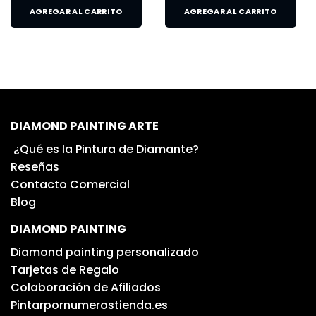
AGREGAR AL CARRITO
AGREGAR AL CARRITO
DIAMOND PAINTING ARTE
¿Qué es la Pintura de Diamante?
Reseñas
Contacto Comercial
Blog
DIAMOND PAINTING
Diamond painting personalizado
Tarjetas de Regalo
Colaboración de Afiliados
Pintarpornumerostienda.es