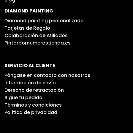
DIAMOND PAINTING
Diamond painting personalizado
Tarjetas de Regalo
Colaboración de Afiliados
Pintarpornumerostienda.es
SERVICIO AL CLIENTE
Póngase en contacto con nosotros
Información de envío
Derecho de retractación
Sigue tu pedido
Términos y condiciones
Política de privacidad