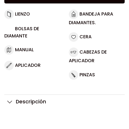
LIENZO
BANDEJA PARA
DIAMANTES.
BOLSAS DE
DIAMANTE
CERA
MANUAL
CABEZAS DE
APLICADOR
APLICADOR
PINZAS
Descripción