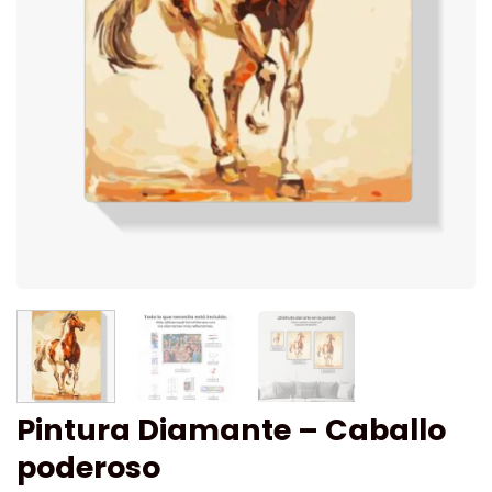
Pintura Diamante – Caballo
poderoso