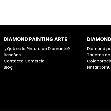
DIAMOND PAINTING ARTE
DIAMOND
¿Qué es la Pintura de Diamante?
Diamond pa
Reseñas
Tarjetas de
Contacto Comercial
Colaboració
Blog
Pintarporn