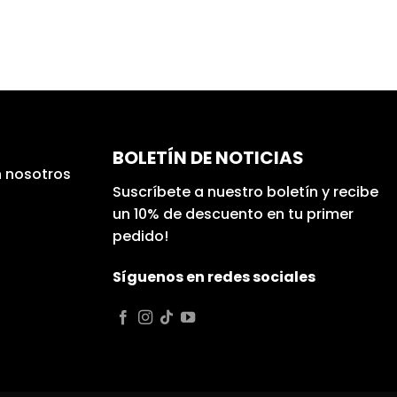
BOLETÍN DE NOTICIAS
 nosotros
Suscríbete a nuestro boletín y recibe
un 10% de descuento en tu primer
pedido!
Síguenos en redes sociales