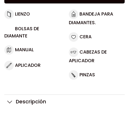
LIENZO
BANDEJA PARA
DIAMANTES.
BOLSAS DE
DIAMANTE
CERA
MANUAL
CABEZAS DE
APLICADOR
APLICADOR
PINZAS
Descripción