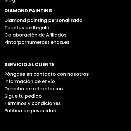
DIAMOND PAINTING
Diamond painting personalizado
Tarjetas de Regalo
Colaboración de Afiliados
Pintarpornumerostienda.es
SERVICIO AL CLIENTE
Póngase en contacto con nosotros
Información de envío
Derecho de retractación
Sigue tu pedido
Términos y condiciones
Política de privacidad