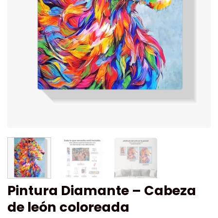
Pintura Diamante – Cabeza
de león coloreada