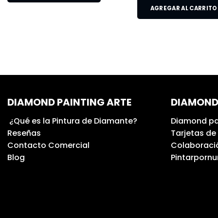
AGREGAR AL CARRITO
DIAMOND PAINTING ARTE
DIAMOND
¿Qué es la Pintura de Diamante?
Diamond pa
Reseñas
Tarjetas de
Contacto Comercial
Colaboració
Blog
Pintarporn