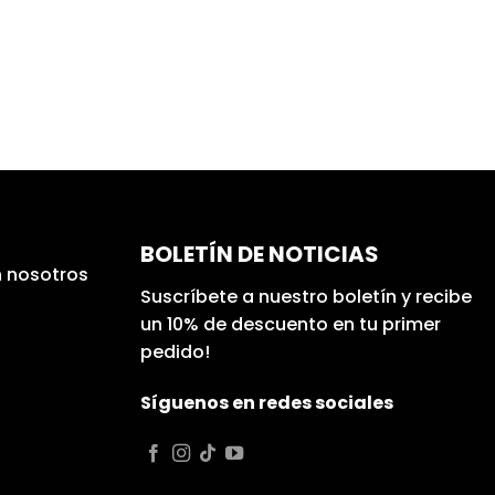
BOLETÍN DE NOTICIAS
 nosotros
Suscríbete a nuestro boletín y recibe
un 10% de descuento en tu primer
pedido!
Síguenos en redes sociales