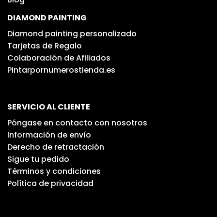
DIAMOND PAINTING
Diamond painting personalizado
Tarjetas de Regalo
Colaboración de Afiliados
Pintarpornumerostienda.es
SERVICIO AL CLIENTE
Póngase en contacto con nosotros
Información de envío
Derecho de retractación
Sigue tu pedido
Términos y condiciones
Política de privacidad