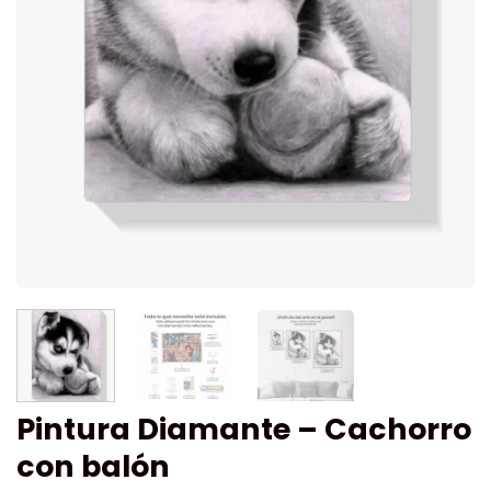
Pintura Diamante – Cachorro
con balón