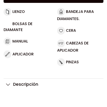
LIENZO
BANDEJA PARA
DIAMANTES.
BOLSAS DE
DIAMANTE
CERA
MANUAL
CABEZAS DE
APLICADOR
APLICADOR
PINZAS
Descripción