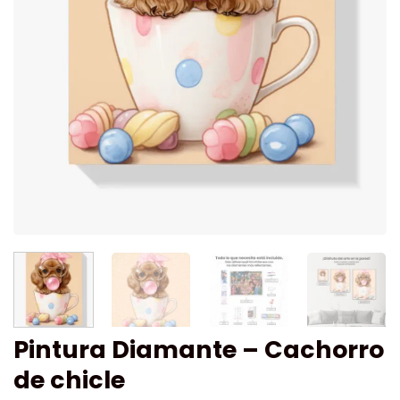
Pintura Diamante – Cachorro
de chicle