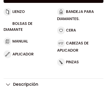
LIENZO
BANDEJA PARA
DIAMANTES.
BOLSAS DE
DIAMANTE
CERA
MANUAL
CABEZAS DE
APLICADOR
APLICADOR
PINZAS
Descripción