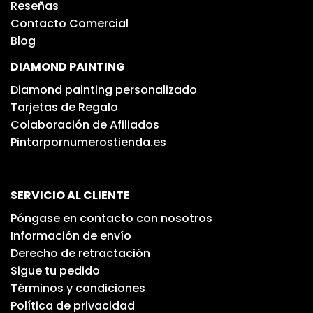
Reseñas
Contacto Comercial
Blog
DIAMOND PAINTING
Diamond painting personalizado
Tarjetas de Regalo
Colaboración de Afiliados
Pintarpornumerostienda.es
SERVICIO AL CLIENTE
Póngase en contacto con nosotros
Información de envío
Derecho de retractación
Sigue tu pedido
Términos y condiciones
Política de privacidad