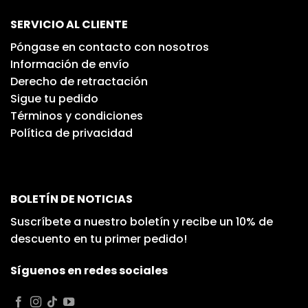
SERVICIO AL CLIENTE
Póngase en contacto con nosotros
Información de envío
Derecho de retractación
Sigue tu pedido
Términos y condiciones
Política de privacidad
BOLETÍN DE NOTICIAS
Suscríbete a nuestro boletín y recibe un 10% de
descuento en tu primer pedido!
Síguenos en redes sociales