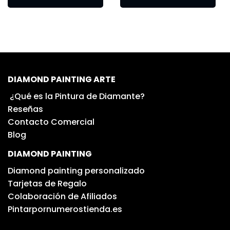
DIAMOND PAINTING ARTE
¿Qué es la Pintura de Diamante?
Reseñas
Contacto Comercial
Blog
DIAMOND PAINTING
Diamond painting personalizado
Tarjetas de Regalo
Colaboración de Afiliados
Pintarpornumerostienda.es