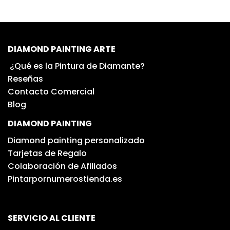
DIAMOND PAINTING ARTE
¿Qué es la Pintura de Diamante?
Reseñas
Contacto Comercial
Blog
DIAMOND PAINTING
Diamond painting personalizado
Tarjetas de Regalo
Colaboración de Afiliados
Pintarpornumerostienda.es
SERVICIO AL CLIENTE