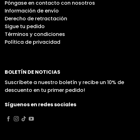
Póngase en contacto con nosotros
Información de envío
Derecho de retractación
Sigue tu pedido
Términos y condiciones
Política de privacidad
BOLETÍN DE NOTICIAS
Suscríbete a nuestro boletín y recibe un 10% de
descuento en tu primer pedido!
Síguenos en redes sociales