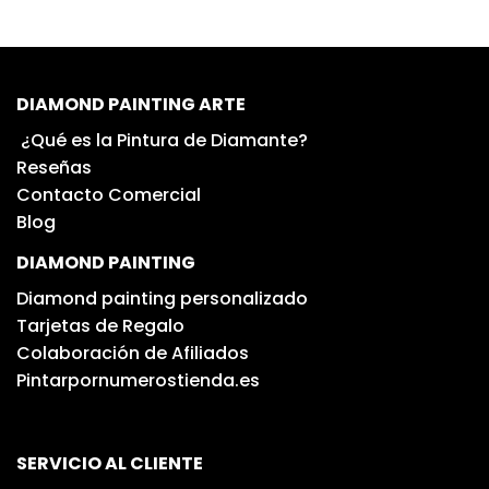
DIAMOND PAINTING ARTE
¿Qué es la Pintura de Diamante?
Reseñas
Contacto Comercial
Blog
DIAMOND PAINTING
Diamond painting personalizado
Tarjetas de Regalo
Colaboración de Afiliados
Pintarpornumerostienda.es
SERVICIO AL CLIENTE